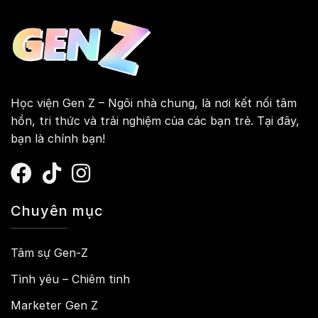
Học viện Gen Z – Ngôi nhà chung, là nơi kết nối tâm
hồn, tri thức và trải nghiệm của các bạn trẻ. Tại đây,
bạn là chính bạn!
Chuyên mục
Tâm sự Gen-Z
Tình yêu – Chiêm tinh
Marketer Gen Z