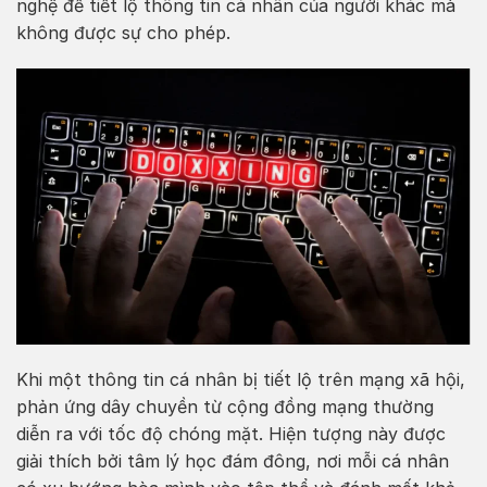
nghệ để tiết lộ thông tin cá nhân của người khác mà
không được sự cho phép.
Khi một thông tin cá nhân bị tiết lộ trên mạng xã hội,
phản ứng dây chuyền từ cộng đồng mạng thường
diễn ra với tốc độ chóng mặt. Hiện tượng này được
giải thích bởi tâm lý học đám đông, nơi mỗi cá nhân