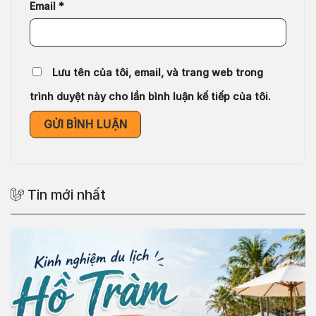
Email
*
Lưu tên của tôi, email, và trang web trong
trình duyệt này cho lần bình luận kế tiếp của tôi.
Tin mới nhất