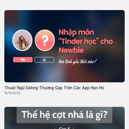
Thuật Ngữ Dating Thường Gặp Trên Các App Hẹn Hò
16/11/2025