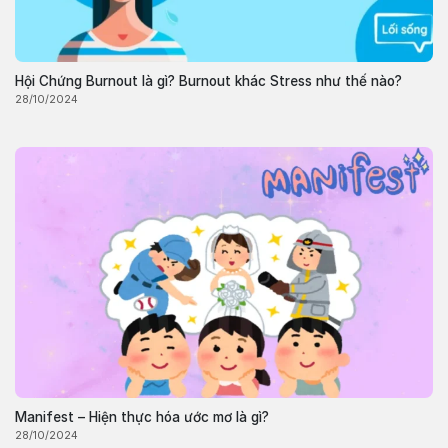
Hội Chứng Burnout là gì? Burnout khác Stress như thế nào?
28/10/2024
Manifest – Hiện thực hóa ước mơ là gì?
28/10/2024