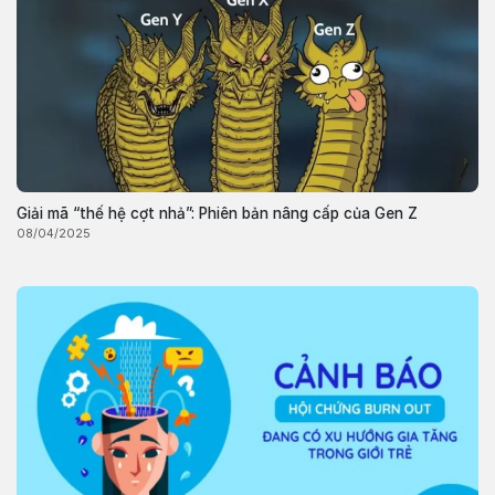
Giải mã “thế hệ cợt nhả”: Phiên bản nâng cấp của Gen Z
08/04/2025