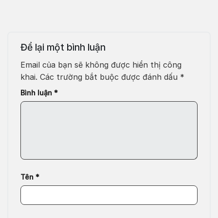
Để lại một bình luận
Email của bạn sẽ không được hiển thị công
khai.
Các trường bắt buộc được đánh dấu
*
Bình luận
*
Tên
*