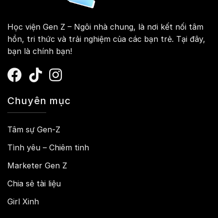
Học viện Gen Z – Ngôi nhà chung, là nơi kết nối tâm
hồn, tri thức và trải nghiệm của các bạn trẻ. Tại đây,
bạn là chính bạn!
Chuyên mục
Tâm sự Gen-Z
Tình yêu – Chiêm tinh
Marketer Gen Z
Chia sẻ tài liệu
Girl Xinh