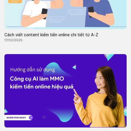
Cách viết content kiếm tiền online chi tiết từ A-Z
17/02/2025