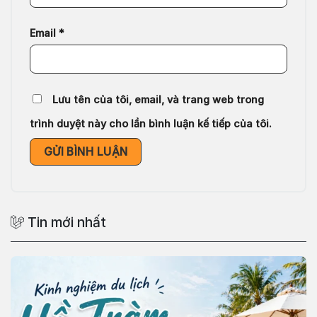
Email
*
Lưu tên của tôi, email, và trang web trong
trình duyệt này cho lần bình luận kế tiếp của tôi.
Tin mới nhất