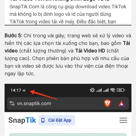
Bước 5:
Chỉ trong vài giây, trang web sẽ xử lý video và
hiển thị các lựa chọn tải xuống cho bạn, bao gồm
Tải
video
(chất lượng thường) và
Tải Video HD
(chất
lượng cao). Chọn phiên bản phù hợp với nhu cầu của
bạn và video sẽ được lưu vào thư viện của điện thoại
ngay lập tức.