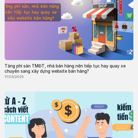
Tăng phí sàn TMĐT, nhà bán hàng nên tiếp tục hay quay xe
chuyển sang xây dựng website bán hàng?
17/03/2025