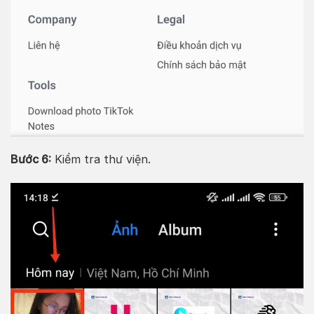
Bước 6:
Kiểm tra thư viện.