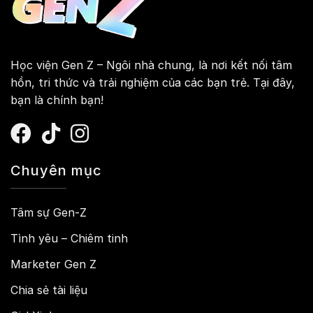
Học viện Gen Z – Ngôi nhà chung, là nơi kết nối tâm
hồn, tri thức và trải nghiệm của các bạn trẻ. Tại đây,
bạn là chính bạn!
Chuyên mục
Tâm sự Gen-Z
Tình yêu – Chiêm tinh
Marketer Gen Z
Chia sẻ tài liệu