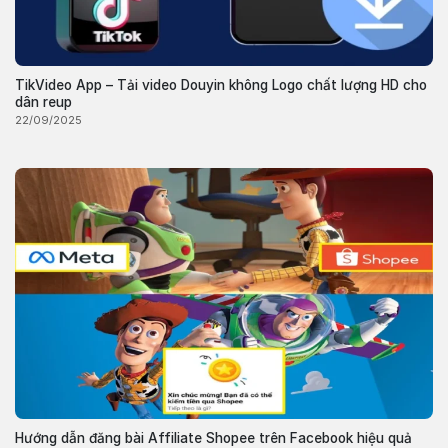
TikVideo App – Tải video Douyin không Logo chất lượng HD cho
dân reup
22/09/2025
Hướng dẫn đăng bài Affiliate Shopee trên Facebook hiệu quả