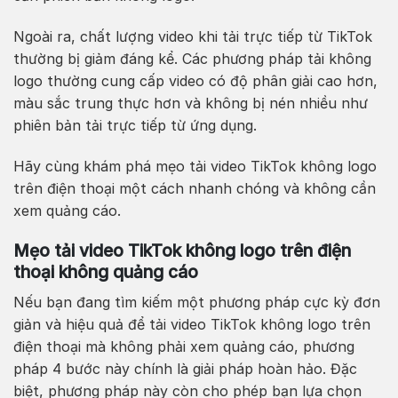
Ngoài ra, chất lượng video khi tải trực tiếp từ TikTok
thường bị giảm đáng kể. Các phương pháp tải không
logo thường cung cấp video có độ phân giải cao hơn,
màu sắc trung thực hơn và không bị nén nhiều như
phiên bản tải trực tiếp từ ứng dụng.
Hãy cùng khám phá mẹo tải video TikTok không logo
trên điện thoại một cách nhanh chóng và không cần
xem quảng cáo.
Mẹo tải video TikTok không logo trên điện
thoại không quảng cáo
Nếu bạn đang tìm kiếm một phương pháp cực kỳ đơn
giản và hiệu quả để tải video TikTok không logo trên
điện thoại mà không phải xem quảng cáo, phương
pháp 4 bước này chính là giải pháp hoàn hảo. Đặc
biệt, phương pháp này còn cho phép bạn lựa chọn