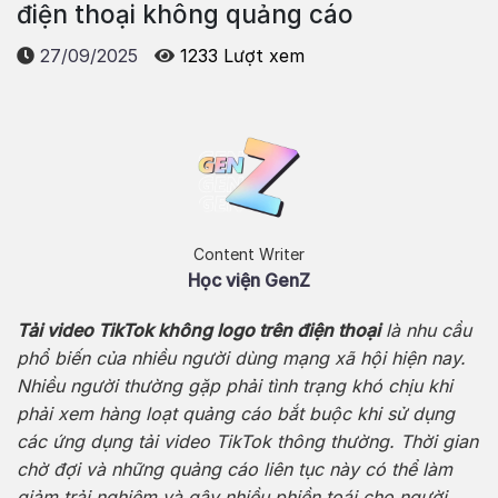
điện thoại không quảng cáo
27/09/2025
1233 Lượt xem
Content Writer
Học viện GenZ
Tải video TikTok không logo trên điện thoại
là nhu cầu
phổ biến của nhiều người dùng mạng xã hội hiện nay.
Nhiều người thường gặp phải tình trạng khó chịu khi
phải xem hàng loạt quảng cáo bắt buộc khi sử dụng
các ứng dụng tải video TikTok thông thường. Thời gian
chờ đợi và những quảng cáo liên tục này có thể làm
giảm trải nghiệm và gây nhiều phiền toái cho người