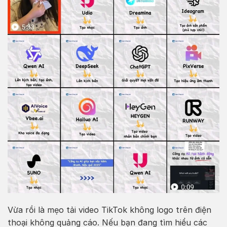
Vừa rồi là mẹo tải video TikTok không logo trên điện
thoại không quảng cáo. Nếu bạn đang tìm hiểu các