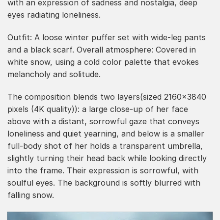
with an expression of sadness and nostalgia, deep
eyes radiating loneliness.
Outfit: A loose winter puffer set with wide-leg pants
and a black scarf. Overall atmosphere: Covered in
white snow, using a cold color palette that evokes
melancholy and solitude.
The composition blends two layers(sized 2160×3840
pixels (4K quality)): a large close-up of her face
above with a distant, sorrowful gaze that conveys
loneliness and quiet yearning, and below is a smaller
full-body shot of her holds a transparent umbrella,
slightly turning their head back while looking directly
into the frame. Their expression is sorrowful, with
soulful eyes. The background is softly blurred with
falling snow.