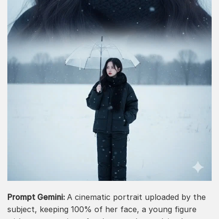
Prompt Gemini:
A cinematic portrait uploaded by the
subject, keeping 100% of her face, a young figure