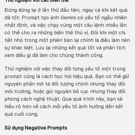
Đừng dừng lại ở lần thử đầu tiên, ngay cả khi kết quả
đã tốt. Prompt tạo ảnh Gemini có yếu tố ngẫu nhiên
nhất định, và việc chạy cùng một câu lệnh nhiều lần
có thể cho ra những biến thể thú vị. Đôi khi một chi
tiết nhỏ trong một phiên bản lại chính là điều làm nên
sự khác biệt. Lưu lại những kết quả tốt và phân tích
xem điều gì đã làm cho chúng thành công.
Thử nghiệm với việc thay đổi từng yếu tố một trong
prompt cũng là cách học hỏi hiệu quả. Bạn có thể giữ
nguyên phần mô tả đối tượng chính nhưng thay đổi
môi trường, hoặc giữ nguyên bố cục nhưng thay đổi
phong cách nghệ thuật. Qua quá trình này, bạn sẽ
hiểu rõ hơn về cách mỗi yếu tố ảnh hưởng đến kết
quả cuối cùng.
Sử dụng Negative Prompts