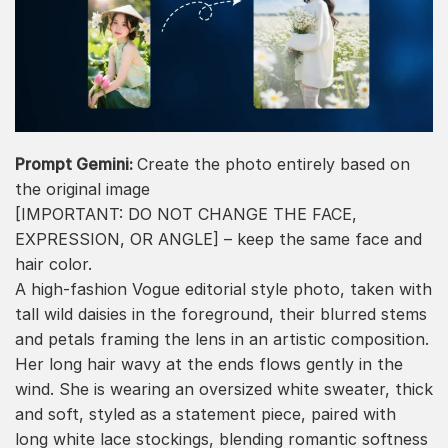
Prompt Gemini:
Create the photo entirely based on
the original image
[IMPORTANT: DO NOT CHANGE THE FACE,
EXPRESSION, OR ANGLE] – keep the same face and
hair color.
A high-fashion Vogue editorial style photo, taken with
tall wild daisies in the foreground, their blurred stems
and petals framing the lens in an artistic composition.
Her long hair wavy at the ends flows gently in the
wind. She is wearing an oversized white sweater, thick
and soft, styled as a statement piece, paired with
long white lace stockings, blending romantic softness