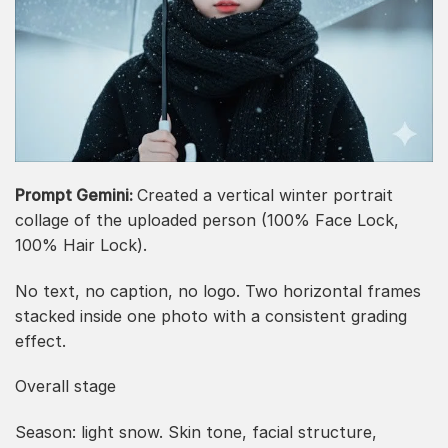
Prompt Gemini:
Created a vertical winter portrait
collage of the uploaded person (100% Face Lock,
100% Hair Lock).
No text, no caption, no logo. Two horizontal frames
stacked inside one photo with a consistent grading
effect.
Overall stage
Season: light snow. Skin tone, facial structure,