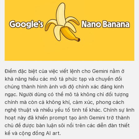
Điểm đặc biệt của việc viết lệnh cho Gemini nằm ở
khả năng hiểu các mô tả phức tạp và chuyển đổi
chúng thành hình ảnh với độ chính xác đáng kinh
ngạc. Người dùng có thể mô tả không chỉ đối tượng
chính mà còn cả không khí, cảm xúc, phong cách
nghệ thuật và nhiều yếu tố tinh tế khác. Chính sự linh
hoạt này đã khiến prompt tạo ảnh Gemini trở thành
chủ đề được bàn luận sôi nổi trên các diễn đàn thiết
kế và cộng đồng AI art.