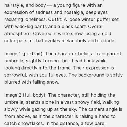
hairstyle, and body — a young figure with an
expression of sadness and nostalgia, deep eyes
radiating loneliness. Outfit: A loose winter puffer set
with wide-leg pants and a black scarf. Overall
atmosphere: Covered in white snow, using a cold
color palette that evokes melancholy and solitude.
Image 1 (portrait): The character holds a transparent
umbrella, slightly turning their head back while
looking directly into the frame. Their expression is
sorrowful, with soulful eyes. The background is softly
blurred with falling snow.
Image 2 (full body): The character, still holding the
umbrella, stands alone in a vast snowy field, walking
slowly while gazing up at the sky. The camera angle is
from above, as if the character is raising a hand to
catch snowflakes. In the distance, a few bare,