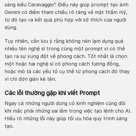
sáng kiểu Caravaggio”. Điều này giúp prompt tạo ảnh
Gemini có điểm tham chiếu rõ ràng về mặt thẩm mỹ,
từ đó tạo ra kết quả phù hợp với sở thích của người
dùng.
Tuy nhiên, cần lưu ý rằng không nên lạm dụng quá
nhiều tên nghệ sĩ trong cùng một prompt vì có thể
tạo ra sự xung đột về phong cách. Tốt nhất là chọn
một hoặc hai nghệ sĩ có phong cách tương đồng,
hoặc mô tả các yếu tố cụ thể từ phong cách đó thay
vì chỉ đơn giản kê tên.
Các lỗi thường gặp khi viết Prompt
Ngay cả những người dùng có kinh nghiệm cũng đôi
khi mắc phải những sai lầm trong việc tạo lệnh cho AI.
Hiểu rõ những lỗi này giúp tối ưu hóa quy trình sáng
tạo.