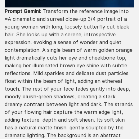
Prompt Gemini:
Transform the reference image into
*A cinematic and surreal close-up 3/4 portrait of a
young woman with long, loosely butterfly cut black
hair. She looks up with a serene, introspective
expression, evoking a sense of wonder and quiet
contemplation. A single beam of warm golden orange
light dramatically cuts her eye and cheekbone top,
making her illuminated brown eye shine with subtle
reflections. Mild sparkles and delicate dust particles
float within the beam of light, adding an ethereal
touch. The rest of your face fades gently into deep,
moody bluish-green shadows, creating a stark,
dreamy contrast between light and dark. The strands
of your flowing hair capture the warm edge light,
adding texture, depth and soft sheen. Its soft skin
has a natural matte finish, gently sculpted by the
dramatic lighting. The background is an abstract