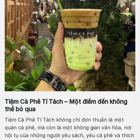
Tiệm Cà Phê Tí Tách – Một điểm đến không
thể bỏ qua
Tiệm Cà Phê Tí Tách không chỉ đơn thuần là một
quán cà phê, mà còn là một không gian văn hóa, nơi
hội tụ của những người yêu sách, yêu cà phê và thích