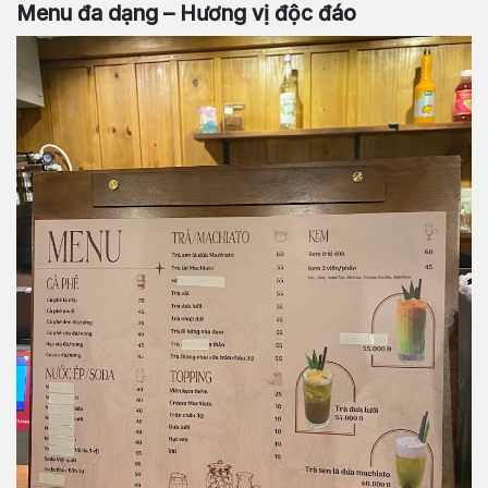
Menu đa dạng – Hương vị độc đáo