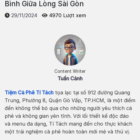
Bình Giữa Lòng Sài Gòn
29/11/2024
4970 Lượt xem
Content Writer
Tuấn Cảnh
Tiệm Cà Phê Tí Tách
tọa lạc tại số 912 đường Quang
Trung, Phường 8, Quận Gò Vấp, TP.HCM, là một điểm
đến không thể bỏ qua cho những người yêu thích cà
phê và không gian yên tĩnh. Với lối thiết kế độc đáo
và menu đa dạng, Tí Tách mang đến cho thực khách
một trải nghiệm cà phê hoàn toàn mới mẻ và thú vị.