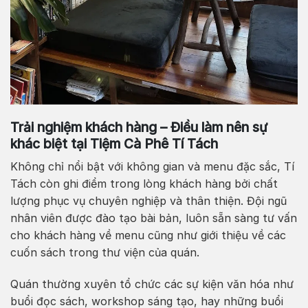
Trải nghiệm khách hàng – Điều làm nên sự
khác biệt tại Tiệm Cà Phê Tí Tách
Không chỉ nổi bật với không gian và menu đặc sắc, Tí
Tách còn ghi điểm trong lòng khách hàng bởi chất
lượng phục vụ chuyên nghiệp và thân thiện. Đội ngũ
nhân viên được đào tạo bài bản, luôn sẵn sàng tư vấn
cho khách hàng về menu cũng như giới thiệu về các
cuốn sách trong thư viện của quán.
Quán thường xuyên tổ chức các sự kiện văn hóa như
buổi đọc sách, workshop sáng tạo, hay những buổi