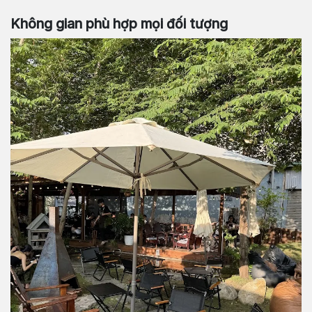
Không gian phù hợp mọi đối tượng