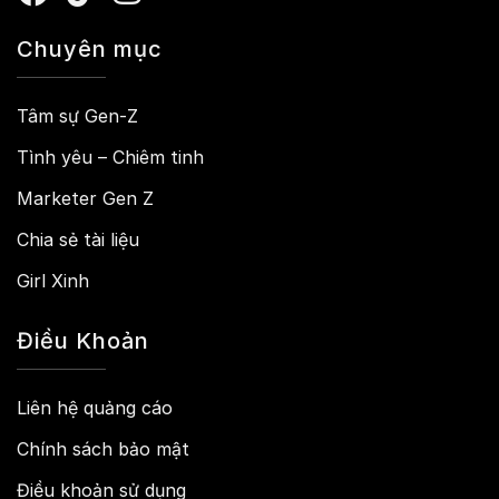
Chuyên mục
Tâm sự Gen-Z
Tình yêu – Chiêm tinh
Marketer Gen Z
Chia sẻ tài liệu
Girl Xinh
Điều Khoản
Liên hệ quảng cáo
Chính sách bảo mật
Điều khoản sử dụng