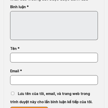
Bình luận
*
Tên
*
Email
*
Lưu tên của tôi, email, và trang web trong
trình duyệt này cho lần bình luận kế tiếp của tôi.