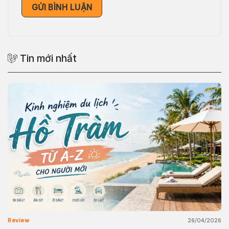
Tin mới nhất
26/04/2026
Review