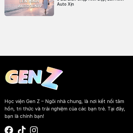
Auto Xịn
Học viện Gen Z – Ngôi nhà chung, là nơi kết nối tâm
hồn, tri thức và trải nghiệm của các bạn trẻ. Tại đây,
bạn là chính bạn!