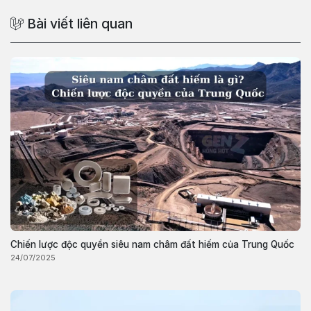
Bài viết liên quan
Chiến lược độc quyền siêu nam châm đất hiếm của Trung Quốc
24/07/2025