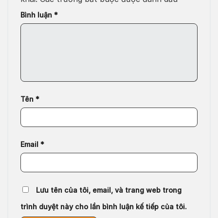
Bình luận
*
Tên
*
Email
*
Lưu tên của tôi, email, và trang web trong
trình duyệt này cho lần bình luận kế tiếp của tôi.