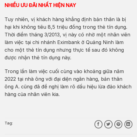
NHIỀU ƯU ĐÃI NHẤT HIỆN NAY
Tuy nhiên, vị khách hàng khẳng định bản thân là bị
hại khi không tiêu 8,5 triệu đồng trong thẻ tín dụng.
Thời điểm tháng 3/2013, vị này có nhờ một nhân viên
làm việc tại chi nhánh Eximbank ở Quảng Ninh làm
cho một thẻ tín dụng nhưng thực tế sau đó không
được nhận thẻ tín dụng này.
Trong lần làm việc cuối cùng vào khoảng giữa năm
2022 tại nhà ông với đại diện ngân hàng, bản thân
ông A. cũng đã đề nghị làm rõ dấu hiệu lừa đảo khách
hàng của nhân viên kia.
Tag: