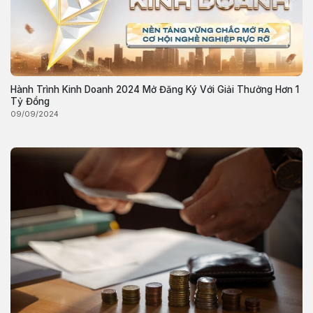
Hành Trình Kinh Doanh 2024 Mở Đăng Ký Với Giải Thưởng Hơn 1
Tỷ Đồng
09/09/2024