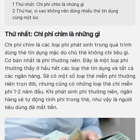
1
Thứ nhất: Chi phí chìm là những gì
2
Thứ hai, vì sao không nên dùng nhiều thẻ tín dụng
cùng một lúc
Thứ nhất: Chi phí chìm là những gì
Chi phí chìm là các loại phí phát sinh trong quá trình
dùng thẻ tín dụng mặc dù chủ thẻ không chi tiêu gì.
Cơ bản nhất là phí thường niên. Đây là một loại phí
thường thấy ở hầu hết các loại thẻ tín dụng và tất cả
các ngân hàng. Sẽ có một số loại thẻ miễn phí thường
niên trọn đời, nhưng cũng có những loại thẻ chỉ miễn
phí 1-2 năm đầu. Khi phát sinh phí thường niên, ngân
hàng sẽ tự động tính phí trong thẻ, như vậy là người
tiêu dùng đã mất tiền.