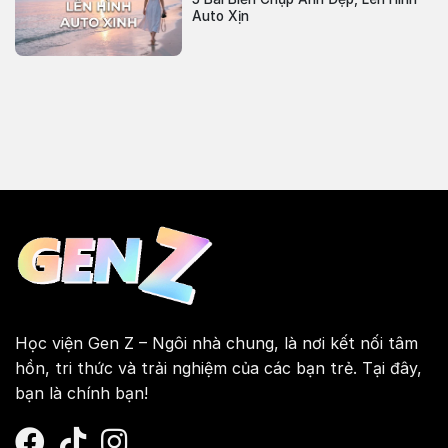
Auto Xịn
Học viện Gen Z – Ngôi nhà chung, là nơi kết nối tâm
hồn, tri thức và trải nghiệm của các bạn trẻ. Tại đây,
bạn là chính bạn!