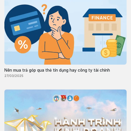
Nên mua trả góp qua thẻ tín dụng hay công ty tài chính
27/03/2025