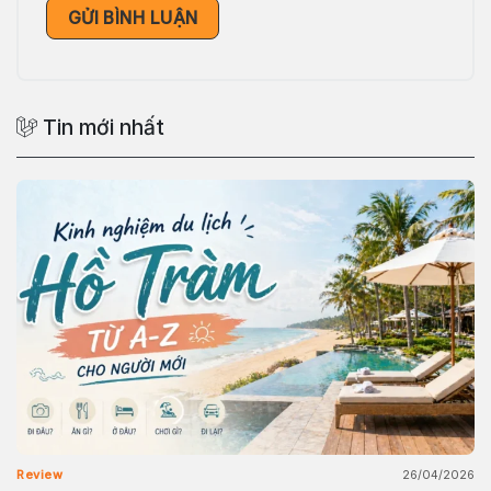
Tin mới nhất
26/04/2026
Review