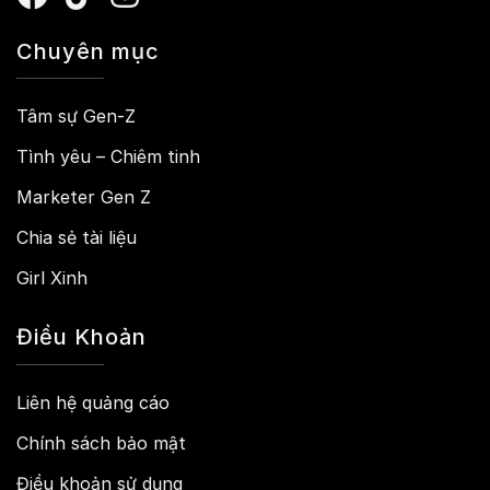
Chuyên mục
Tâm sự Gen-Z
Tình yêu – Chiêm tinh
Marketer Gen Z
Chia sẻ tài liệu
Girl Xinh
Điều Khoản
Liên hệ quảng cáo
Chính sách bảo mật
Điều khoản sử dụng