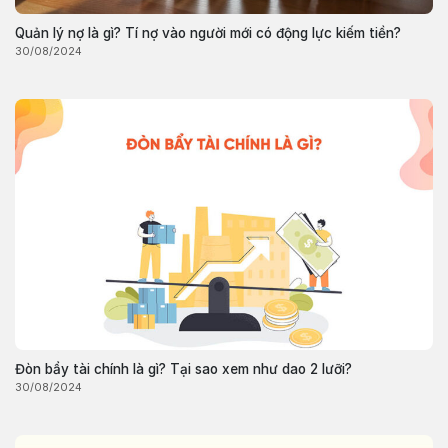
Quản lý nợ là gì? Tí nợ vào người mới có động lực kiếm tiền?
30/08/2024
Đòn bẩy tài chính là gì? Tại sao xem như dao 2 lưỡi?
30/08/2024