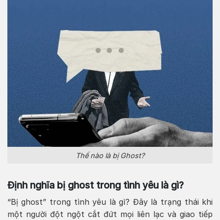
Thế nào là bị Ghost?
Định nghĩa bị ghost trong tình yêu là gì?
“Bị ghost” trong tình yêu là gì? Đây là trạng thái khi
một người đột ngột cắt đứt mọi liên lạc và giao tiếp