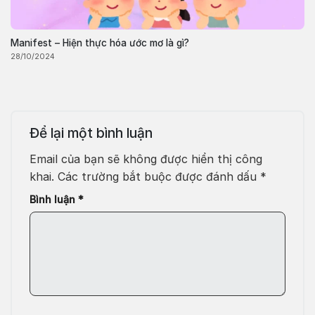
Manifest – Hiện thực hóa ước mơ là gì?
28/10/2024
Để lại một bình luận
Email của bạn sẽ không được hiển thị công
khai.
Các trường bắt buộc được đánh dấu
*
Bình luận
*