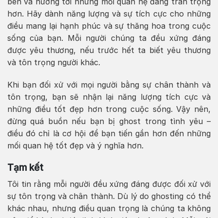
bên và hướng tới những mối quan hệ đáng trân trọng
hơn. Hãy dành năng lượng và sự tích cực cho những
điều mang lại hạnh phúc và sự thăng hoa trong cuộc
sống của bạn. Mỗi người chúng ta đều xứng đáng
được yêu thương, nếu trước hết ta biết yêu thương
và tôn trọng người khác.
Khi bạn đối xử với mọi người bằng sự chân thành và
tôn trọng, bạn sẽ nhận lại năng lượng tích cực và
những điều tốt đẹp hơn trong cuộc sống. Vậy nên,
đừng quá buồn nếu bạn bị ghost trong tình yêu –
điều đó chỉ là cơ hội để bạn tiến gần hơn đến những
mối quan hệ tốt đẹp và ý nghĩa hơn.
Tạm kết
Tôi tin rằng mỗi người đều xứng đáng được đối xử với
sự tôn trọng và chân thành. Dù lý do ghosting có thể
khác nhau, nhưng điều quan trọng là chúng ta không