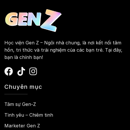
Học viện Gen Z – Ngôi nhà chung, là nơi kết nối tâm
hồn, tri thức và trải nghiệm của các bạn trẻ. Tại đây,
bạn là chính bạn!
Chuyên mục
Tâm sự Gen-Z
Tình yêu – Chiêm tinh
Marketer Gen Z