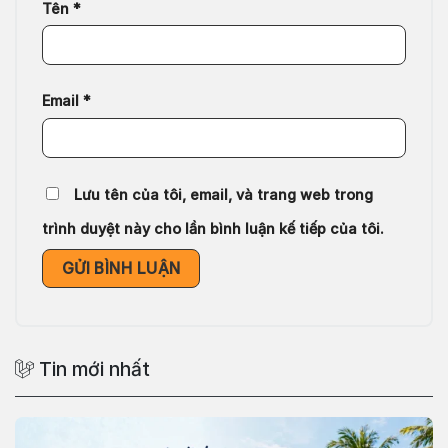
Tên
*
Email
*
Lưu tên của tôi, email, và trang web trong
trình duyệt này cho lần bình luận kế tiếp của tôi.
Tin mới nhất