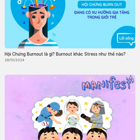
Hội Chứng Burnout là gì? Burnout khác Stress như thế nào?
28/10/2024