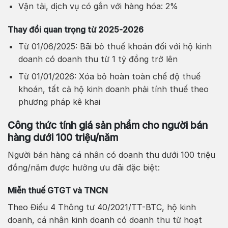
Vận tải, dịch vụ có gắn với hàng hóa: 2%
Thay đổi quan trọng từ 2025-2026
Từ 01/06/2025: Bãi bỏ thuế khoán đối với hộ kinh
doanh có doanh thu từ 1 tỷ đồng trở lên
Từ 01/01/2026: Xóa bỏ hoàn toàn chế độ thuế
khoán, tất cả hộ kinh doanh phải tính thuế theo
phương pháp kê khai
Công thức tính giá sản phẩm cho người bán
hàng dưới 100 triệu/năm
Người bán hàng cá nhân có doanh thu dưới 100 triệu
đồng/năm được hưởng ưu đãi đặc biệt:
Miễn thuế GTGT và TNCN
Theo Điều 4 Thông tư 40/2021/TT-BTC, hộ kinh
doanh, cá nhân kinh doanh có doanh thu từ hoạt