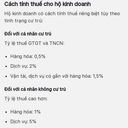
Cách tính thuế cho hộ kinh doanh
Hộ kinh doanh có cách tính thuế riêng biệt tùy theo
tình trạng cư trú:
Đối với cá nhân cư trú
Tỷ lệ thuế GTGT và TNCN:
Hàng hóa: 0,5%
Dịch vụ: 2%
Vận tải, dịch vụ có gắn với hàng hóa: 1,5%
Đối với cá nhân không cư trú
Tỷ lệ thuế cao hơn:
Hàng hóa: 1%
Dịch vụ: 5%