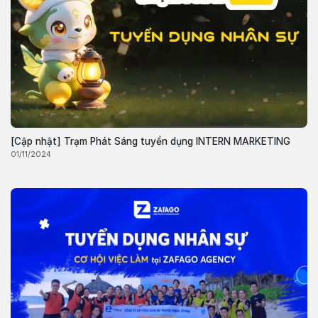
[Cập nhật] Trạm Phát Sáng tuyển dụng INTERN MARKETING
01/11/2024