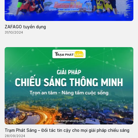
ZAFAGO tuyển dụng
31/10/2024
Trạm Phát Sáng – Đối tác tin cậy cho mọi giải pháp chiếu sáng
28/09/2024