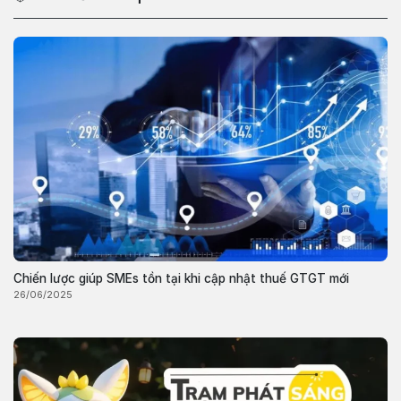
Chiến lược giúp SMEs tồn tại khi cập nhật thuế GTGT mới
26/06/2025