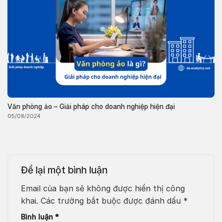
Văn phòng ảo – Giải pháp cho doanh nghiệp hiện đại
05/08/2024
Để lại một bình luận
Email của bạn sẽ không được hiển thị công
khai.
Các trường bắt buộc được đánh dấu
*
Bình luận
*