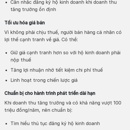
Cân nhắc đăng ký hộ kinh doanh khi doanh thu
tăng trưởng ổn định
Tối ưu hóa giá bán
Vì không phải chịu thuế, người bán hàng cá nhân có
lợi thế cạnh tranh về giá. Có thể:
Giữ giá cạnh tranh hơn so với hộ kinh doanh phải
nộp thuế
Tăng lợi nhuận nhờ tiết kiệm chi phí thuế
Linh hoạt trong chiến lược giá
Chuẩn bị cho hành trình phát triển dài hạn
Khi doanh thu tăng trưởng và có khả năng vượt 100
triệu đồng/năm, nên chuẩn bị:
Tìm hiểu thủ tục đăng ký hộ kinh doanh