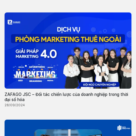
ZAFAGO JSC – Đối tác chiến lược của doanh nghiệp trong thời
đại số hóa
28/09/2024