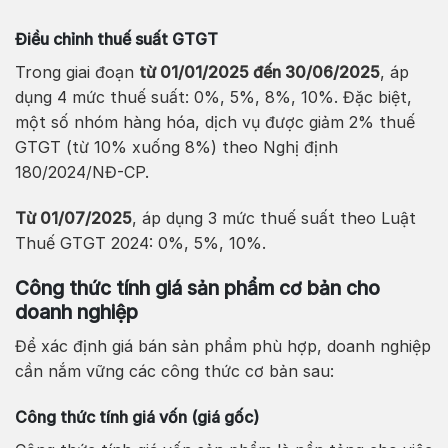
Điều chỉnh thuế suất GTGT
Trong giai đoạn
từ 01/01/2025 đến 30/06/2025
, áp
dụng 4 mức thuế suất: 0%, 5%, 8%, 10%. Đặc biệt,
một số nhóm hàng hóa, dịch vụ được giảm 2% thuế
GTGT (từ 10% xuống 8%) theo Nghị định
180/2024/NĐ-CP.
Từ 01/07/2025
, áp dụng 3 mức thuế suất theo Luật
Thuế GTGT 2024: 0%, 5%, 10%.
Công thức tính giá sản phẩm cơ bản cho
doanh nghiệp
Để xác định giá bán sản phẩm phù hợp, doanh nghiệp
cần nắm vững các công thức cơ bản sau:
Công thức tính giá vốn (giá gốc)