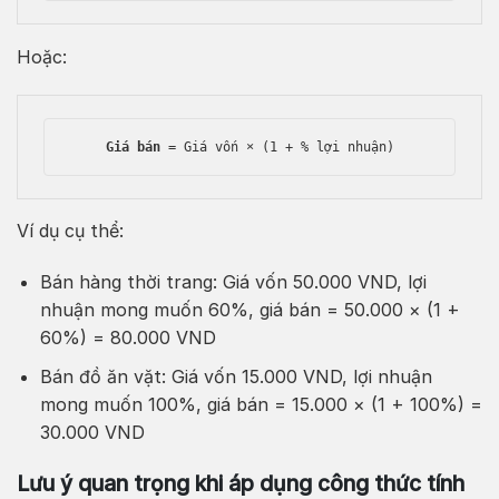
Hoặc:
Giá bán
 = Giá vốn × (1 + % lợi nhuận)
Ví dụ cụ thể:
Bán hàng thời trang: Giá vốn 50.000 VND, lợi
nhuận mong muốn 60%, giá bán = 50.000 × (1 +
60%) = 80.000 VND
Bán đồ ăn vặt: Giá vốn 15.000 VND, lợi nhuận
mong muốn 100%, giá bán = 15.000 × (1 + 100%) =
30.000 VND
Lưu ý quan trọng khi áp dụng công thức tính