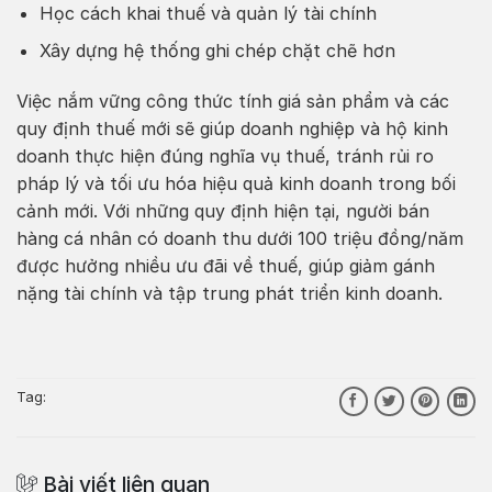
Học cách khai thuế và quản lý tài chính
Xây dựng hệ thống ghi chép chặt chẽ hơn
Việc nắm vững công thức tính giá sản phẩm và các
quy định thuế mới sẽ giúp doanh nghiệp và hộ kinh
doanh thực hiện đúng nghĩa vụ thuế, tránh rủi ro
pháp lý và tối ưu hóa hiệu quả kinh doanh trong bối
cảnh mới. Với những quy định hiện tại, người bán
hàng cá nhân có doanh thu dưới 100 triệu đồng/năm
được hưởng nhiều ưu đãi về thuế, giúp giảm gánh
nặng tài chính và tập trung phát triển kinh doanh.
Tag:
Bài viết liên quan