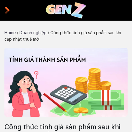
Skip
to
content
Home
/
Doanh nghiệp
/
Công thức tính giá sản phẩm sau khi
cập nhật thuế mới
Công thức tính giá sản phẩm sau khi