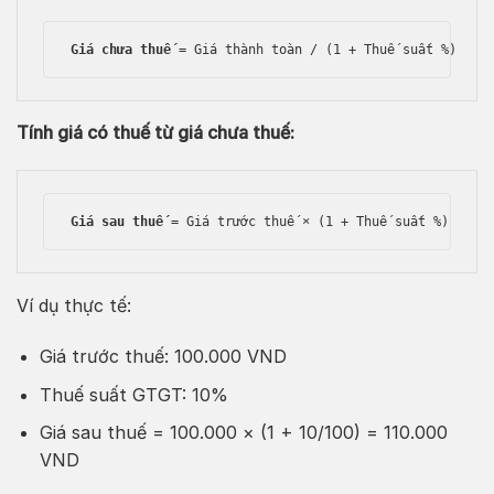
Giá chưa thuế
 = Giá thành toàn / (1 + Thuế suất %)
Tính giá có thuế từ giá chưa thuế:
Giá sau thuế
 = Giá trước thuế × (1 + Thuế suất %)
Ví dụ thực tế:
Giá trước thuế: 100.000 VND
Thuế suất GTGT: 10%
Giá sau thuế = 100.000 × (1 + 10/100) = 110.000
VND