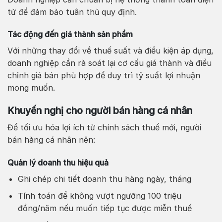
tử để đảm bảo tuân thủ quy định.
Tác động đến giá thành sản phẩm
Với những thay đổi về thuế suất và điều kiện áp dụng,
doanh nghiệp cần rà soát lại cơ cấu giá thành và điều
chỉnh giá bán phù hợp để duy trì tỷ suất lợi nhuận
mong muốn.
Khuyến nghị cho người bán hàng cá nhân
Để tối ưu hóa lợi ích từ chính sách thuế mới, người
bán hàng cá nhân nên:
Quản lý doanh thu hiệu quả
Ghi chép chi tiết doanh thu hàng ngày, tháng
Tính toán để không vượt ngưỡng 100 triệu
đồng/năm nếu muốn tiếp tục được miễn thuế