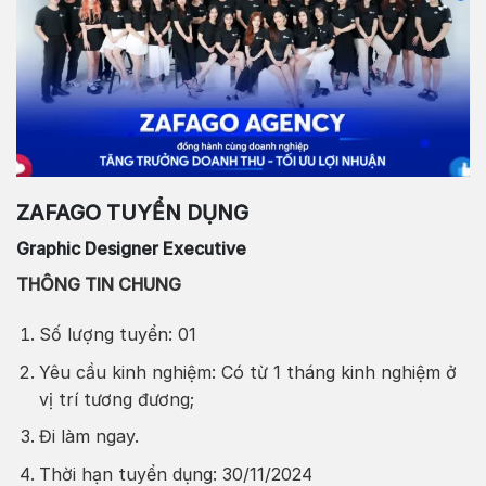
ZAFAGO TUYỂN DỤNG
Graphic Designer Executive
THÔNG TIN CHUNG
Số lượng tuyển: 01
Yêu cầu kinh nghiệm: Có từ 1 tháng kinh nghiệm ở
vị trí tương đương
;
Đi làm ngay.
Thời hạn tuyển dụng: 30/11/2024