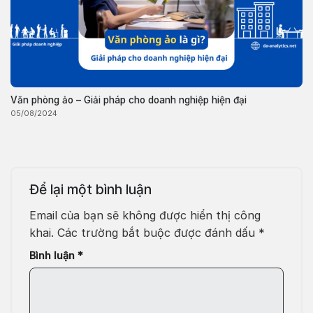
Văn phòng ảo – Giải pháp cho doanh nghiệp hiện đại
05/08/2024
Để lại một bình luận
Email của bạn sẽ không được hiển thị công
khai.
Các trường bắt buộc được đánh dấu
*
Bình luận
*