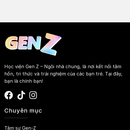
Học viện Gen Z – Ngôi nhà chung, là nơi kết nối tâm
hồn, tri thức và trải nghiệm của các bạn trẻ. Tại đây,
bạn là chính bạn!
Chuyên mục
Tâm sự Gen-Z