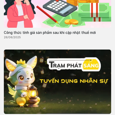
Công thức tính giá sản phẩm sau khi cập nhật thuế mới
26/06/2025