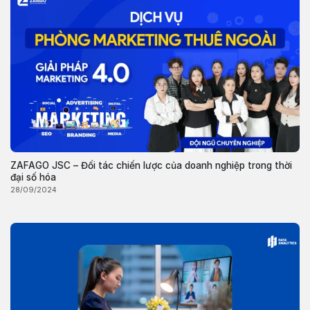
ZAFAGO JSC – Đối tác chiến lược của doanh nghiệp trong thời
đại số hóa
28/09/2024