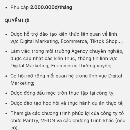
Phụ cấp
2.000.000đ/tháng
QUYỀN LỢI
Được hỗ trợ đào tạo kiến thức liên quan về lĩnh
vực Digital Marketing, Ecommerce, Tiktok Shop…;
Làm việc trong môi trường Agency chuyên nghiệp,
được cập nhật các kiến thức, thông tin lĩnh vực
Digital Marketing, Ecommerce thường xuyên;
Cơ hội mở rộng mối quan hệ trong lĩnh vực Digital
Marketing;
Được đóng dấu mộc tròn thực tập tại công ty;
Được đào tạo học hỏi và thực hành dự án thực tế;
Tham gia các chương trình phúc lợi của công ty tổ
chức Pantry, VHDN và các chương trình khác (nếu
có).