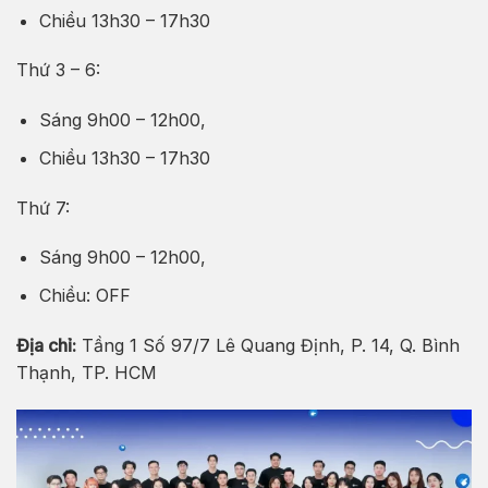
Chiều 13h30 – 17h30
Thứ 3 – 6:
Sáng 9h00 – 12h00,
Chiều 13h30 – 17h30
Thứ 7:
Sáng 9h00 – 12h00,
Chiều: OFF
Địa chỉ:
Tầng 1 Số 97/7 Lê Quang Định, P. 14, Q. Bình
Thạnh, TP. HCM