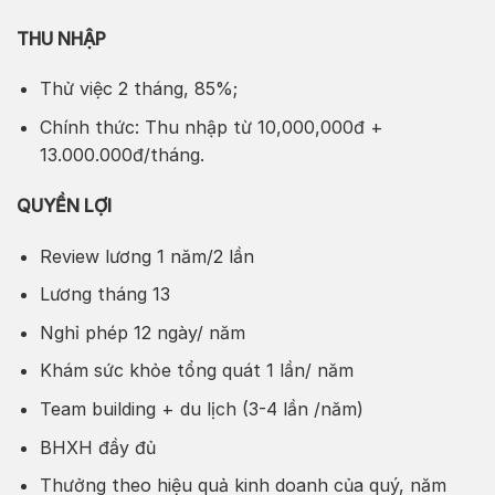
THU NHẬP
Thử việc 2 tháng, 85%;
Chính thức: Thu nhập từ 10,000,000đ +
13.000.000đ/tháng.
QUYỀN LỢI
Review lương 1 năm/2 lần
Lương tháng 13
Nghỉ phép 12 ngày/ năm
Khám sức khỏe tổng quát 1 lần/ năm
Team building + du lịch (3-4 lần /năm)
BHXH đầy đủ
Thưởng theo hiệu quả kinh doanh của quý, năm