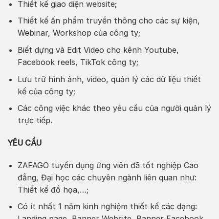
Thiết kế giao diện website;
Thiết kế ấn phẩm truyền thông cho các sự kiện,
Webinar, Workshop của công ty;
Biết dựng và Edit Video cho kênh Youtube,
Facebook reels, TikTok công ty;
Lưu trữ hình ảnh, video, quản lý các dữ liệu thiết
kế của công ty;
Các công việc khác theo yêu cầu của người quản lý
trực tiếp.
YÊU CẦU
ZAFAGO tuyển dụng ứng viên đã tốt nghiệp Cao
đẳng, Đại học các chuyên ngành liên quan như:
Thiết kế đồ họa,…;
Có ít nhất 1 năm kinh nghiệm thiết kế các dạng:
Landing page, Banner Website, Banner Facebook,