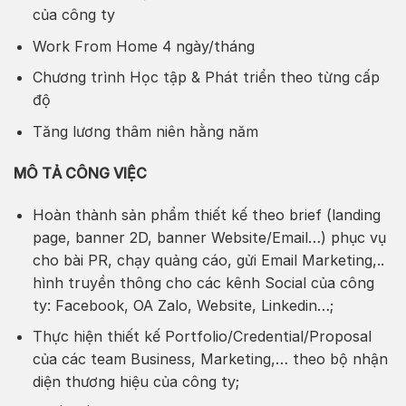
của công ty
Work From Home 4 ngày/tháng
Chương trình Học tập & Phát triển theo từng cấp
độ
Tăng lương thâm niên hằng năm
MÔ TẢ CÔNG VIỆC
Hoàn thành sản phẩm thiết kế theo brief (landing
page, banner 2D, banner Website/Email…) phục vụ
cho bài PR, chạy quảng cáo, gửi Email Marketing,..
hình truyền thông cho các kênh Social của công
ty: Facebook, OA Zalo, Website, Linkedin…;
Thực hiện thiết kế Portfolio/Credential/Proposal
của các team Business, Marketing,… theo bộ nhận
diện thương hiệu của công ty;