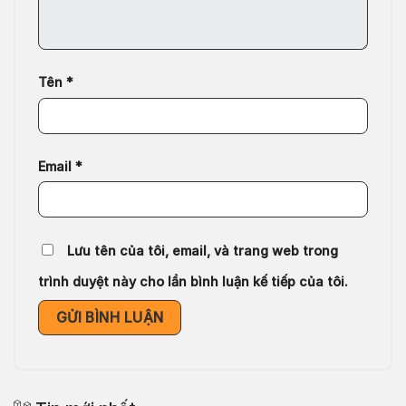
Tên
*
Email
*
Lưu tên của tôi, email, và trang web trong
trình duyệt này cho lần bình luận kế tiếp của tôi.