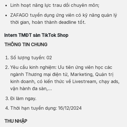
Linh hoạt năng lực trau dồi chuyên môn;
ZAFAGO tuyển dụng ứng viên có kỹ năng quản lý
thời gian, hoàn thành deadline tốt.
Intern TMĐT sàn TikTok Shop
THÔNG TIN CHUNG
Số lượng tuyển: 02
Yêu cầu kinh nghiệm: Ưu tiên ứng viên học các
ngành Thương mại điện tử, Marketing, Quản trị
kinh doanh, có kiến thức về Livestream, chạy ads,
vận hành đa sàn,…
Đi làm ngay.
Thời hạn tuyển dụng: 16/12/2024
THU NHẬP