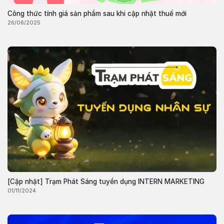
Công thức tính giá sản phẩm sau khi cập nhật thuế mới
26/06/2025
[Cập nhật] Trạm Phát Sáng tuyển dụng INTERN MARKETING
01/11/2024