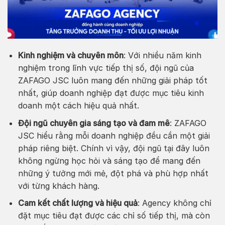
Kinh nghiệm và chuyên môn
: Với nhiều năm kinh
nghiệm trong lĩnh vực tiếp thị số, đội ngũ của
ZAFAGO JSC luôn mang đến những giải pháp tốt
nhất, giúp doanh nghiệp đạt được mục tiêu kinh
doanh một cách hiệu quả nhất.
Đội ngũ chuyên gia sáng tạo và đam mê
: ZAFAGO
JSC hiểu rằng mỗi doanh nghiệp đều cần một giải
pháp riêng biệt. Chính vì vậy, đội ngũ tại đây luôn
không ngừng học hỏi và sáng tạo để mang đến
những ý tưởng mới mẻ, đột phá và phù hợp nhất
với từng khách hàng.
Cam kết chất lượng và hiệu quả
: Agency không chỉ
đặt mục tiêu đạt được các chỉ số tiếp thị, mà còn