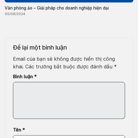
Văn phòng ảo – Giải pháp cho doanh nghiệp hiện đại
05/08/2024
Để lại một bình luận
Email của bạn sẽ không được hiển thị công
khai.
Các trường bắt buộc được đánh dấu
*
Bình luận
*
Tên
*