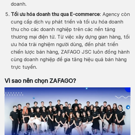
doanh.
Tối ưu hóa doanh thu qua E-commerce
: Agency còn
cung cấp dịch vụ phát triển và tối ưu hóa doanh
thu cho các doanh nghiệp trên các nền tảng
thương mại điện tử. Từ việc xây dựng gian hàng, tối
ưu hóa trải nghiệm người dùng, đến phát triển
chiến lược bán hàng, ZAFAGO JSC luôn đồng hành
cùng doanh nghiệp để gia tăng hiệu quả bán hàng
trực tuyến.
Vì sao nên chọn ZAFAGO?