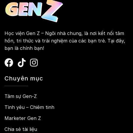
Học viện Gen Z – Ngôi nhà chung, là nơi kết nối tâm
hồn, tri thức và trải nghiệm của các bạn trẻ. Tại đây,
bạn là chính bạn!
Chuyên mục
Tâm sự Gen-Z
Tình yêu – Chiêm tinh
Marketer Gen Z
Chia sẻ tài liệu