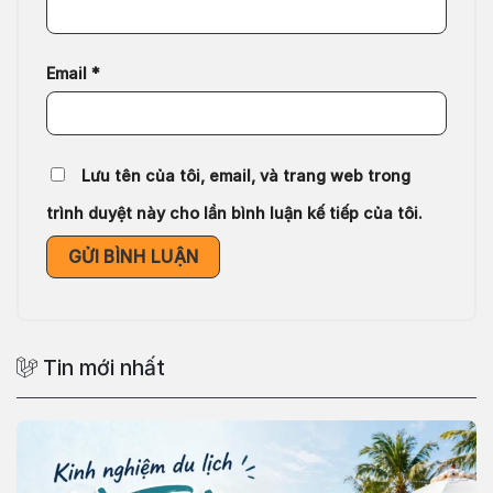
Email
*
Lưu tên của tôi, email, và trang web trong
trình duyệt này cho lần bình luận kế tiếp của tôi.
Tin mới nhất