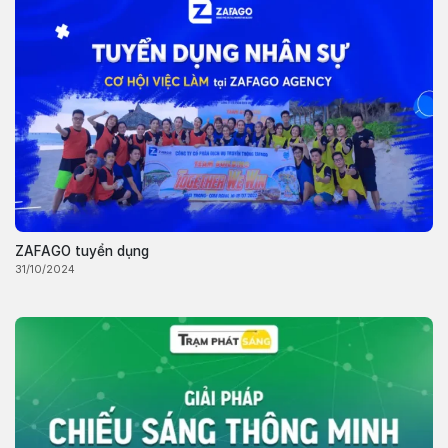
ZAFAGO tuyển dụng
31/10/2024