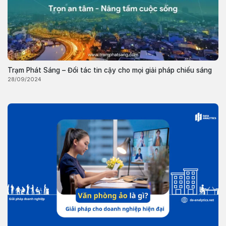
Trạm Phát Sáng – Đối tác tin cậy cho mọi giải pháp chiếu sáng
28/09/2024