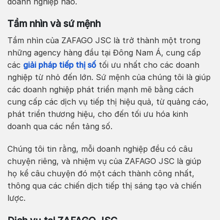
doanh nghiệp nào.
Tầm nhìn và sứ mệnh
Tầm nhìn của ZAFAGO JSC là trở thành một trong
những agency hàng đầu tại Đông Nam Á, cung cấp
các
giải pháp tiếp thị số
tối ưu nhất cho các doanh
nghiệp từ nhỏ đến lớn. Sứ mệnh của chúng tôi là giúp
các doanh nghiệp phát triển mạnh mẽ bằng cách
cung cấp các dịch vụ tiếp thị hiệu quả, từ quảng cáo,
phát triển thương hiệu, cho đến tối ưu hóa kinh
doanh qua các nền tảng số.
Chúng tôi tin rằng, mỗi doanh nghiệp đều có câu
chuyện riêng, và nhiệm vụ của ZAFAGO JSC là giúp
họ kể câu chuyện đó một cách thành công nhất,
thông qua các chiến dịch tiếp thị sáng tạo và chiến
lược.