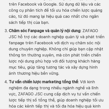
trên Facebook và Google. Sử dụng dữ liệu và các
công cụ phân tích để tối ưu hóa chiến lược quảng
cáo, từ đó mang lại hiệu quả cao nhất cho ngân
sách tiếp thị của bạn.
Chăm sóc Fanpage và quản lý nội dung
: ZAFAGO
JSC hỗ trợ các doanh nghiệp quản lý và phát triển
fanpage trên Facebook với dịch vụ chăm sóc nội
dung chuyên nghiệp. Không chỉ giúp bạn cập nhật
thông tin thường xuyên, mà còn phát triển chiến
lược nội dung phù hợp với đối tượng khách hàng
mục tiêu, giúp tăng tương tác và xây dựng hình
ảnh thương hiệu bền vững.
Tư vấn chiến lược marketing tổng thể
: Với kinh
nghiệm đa dạng trong nhiều ngành nghề và lĩnh
vực, ZAFAGO JSC cung cấp dịch vụ tư vấn chiến
lược tiếp thị số tổng thể, giúp doanh nghiệp tối ưu
hóa các kênh tiếp thị và tối đa hóa hiệu quả kinh