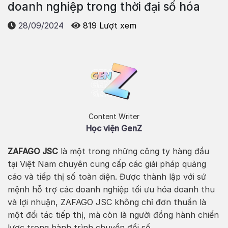
doanh nghiệp trong thời đại số hóa
28/09/2024
819 Lượt xem
Content Writer
Học viện GenZ
ZAFAGO JSC
là một trong những công ty hàng đầu
tại Việt Nam chuyên cung cấp các giải pháp quảng
cáo và tiếp thị số toàn diện. Được thành lập với sứ
mệnh hỗ trợ các doanh nghiệp tối ưu hóa doanh thu
và lợi nhuận, ZAFAGO JSC không chỉ đơn thuần là
một đối tác tiếp thị, mà còn là người đồng hành chiến
lược trong hành trình chuyển đổi số.