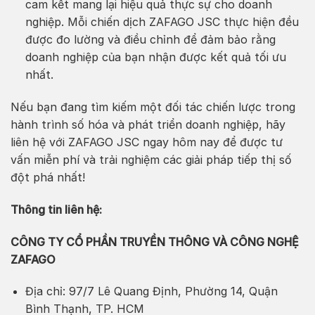
cam kết mang lại hiệu quả thực sự cho doanh
nghiệp. Mỗi chiến dịch ZAFAGO JSC thực hiện đều
được đo lường và điều chỉnh để đảm bảo rằng
doanh nghiệp của bạn nhận được kết quả tối ưu
nhất.
Nếu bạn đang tìm kiếm một đối tác chiến lược trong
hành trình số hóa và phát triển doanh nghiệp, hãy
liên hệ với ZAFAGO JSC ngay hôm nay để được tư
vấn miễn phí và trải nghiệm các giải pháp tiếp thị số
đột phá nhất!
Thông tin liên hệ:
CÔNG TY CỔ PHẦN TRUYỀN THÔNG VÀ CÔNG NGHỆ
ZAFAGO
Địa chỉ: 97/7 Lê Quang Định, Phường 14, Quận
Bình Thạnh, TP. HCM